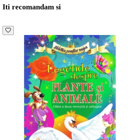
Iti recomandam si