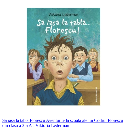
Sa iasa la tabla Florescu Aventurile la scoala ale lui Codrut Florescu
din clasa a 3-a A - Viktoria Lederman