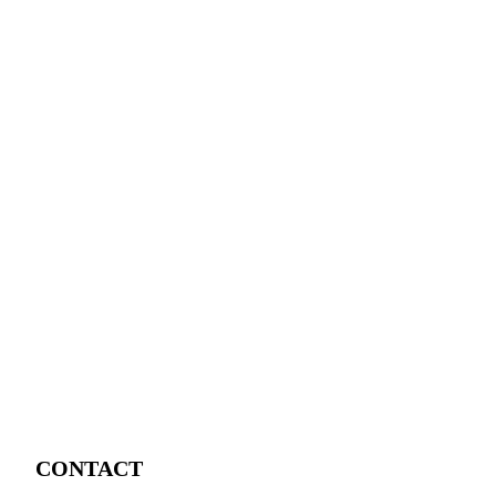
CONTACT