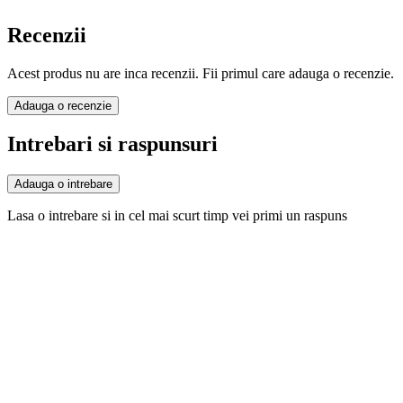
Recenzii
Acest produs nu are inca recenzii. Fii primul care adauga o recenzie.
Adauga o recenzie
Intrebari si raspunsuri
Adauga o intrebare
Lasa o intrebare si in cel mai scurt timp vei primi un raspuns