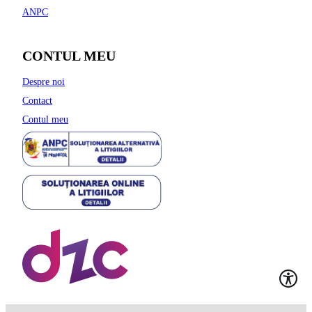
ANPC
CONTUL MEU
Despre noi
Contact
Contul meu