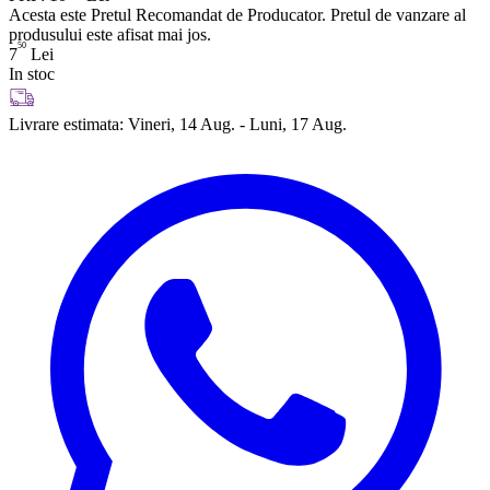
Acesta este Pretul Recomandat de Producator. Pretul de vanzare al
produsului este afisat mai jos.
50
7
Lei
In stoc
Livrare estimata:
Vineri, 14 Aug. - Luni, 17 Aug.