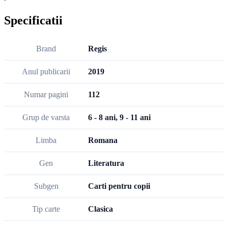
Specificatii
Brand
Regis
Anul publicarii
2019
Numar pagini
112
Grup de varsta
6 - 8 ani, 9 - 11 ani
Limba
Romana
Gen
Literatura
Subgen
Carti pentru copii
Tip carte
Clasica