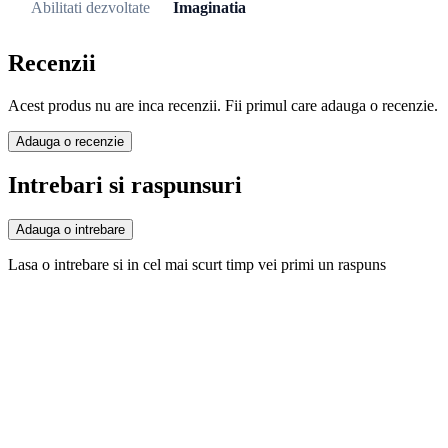
Abilitati dezvoltate
Imaginatia
Recenzii
Acest produs nu are inca recenzii. Fii primul care adauga o recenzie.
Adauga o recenzie
Intrebari si raspunsuri
Adauga o intrebare
Lasa o intrebare si in cel mai scurt timp vei primi un raspuns