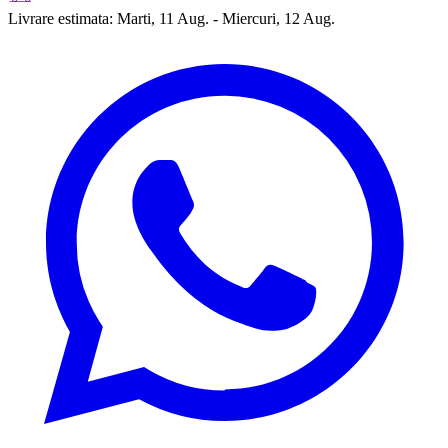
Livrare estimata:
Marti, 11 Aug. - Miercuri, 12 Aug.