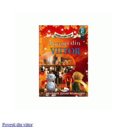
Povesti din viitor