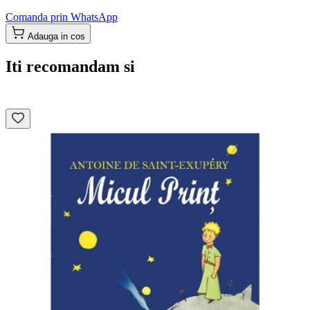
Comanda prin WhatsApp
Adauga in cos
Iti recomandam si