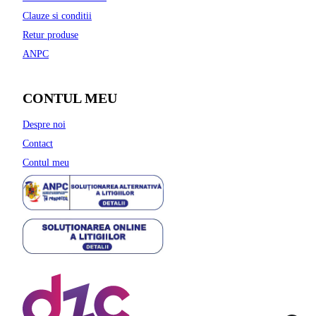
Clauze si conditii
Retur produse
ANPC
CONTUL MEU
Despre noi
Contact
Contul meu