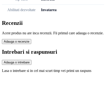
Abilitati dezvoltate
Invatarea
Recenzii
Acest produs nu are inca recenzii. Fii primul care adauga o recenzie.
Adauga o recenzie
Intrebari si raspunsuri
Adauga o intrebare
Lasa o intrebare si in cel mai scurt timp vei primi un raspuns