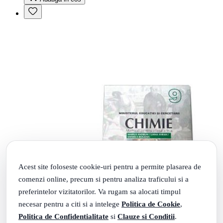
Acest site foloseste cookie-uri pentru a permite plasarea de
comenzi online, precum si pentru analiza traficului si a
preferintelor vizitatorilor. Va rugam sa alocati timpul
necesar pentru a citi si a intelege
Politica de Cookie
,
Politica de Confidentialitate
si
Clauze si Conditii
.