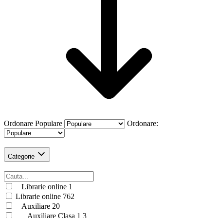
Ordonare
Populare
Ordonare:
Categorie
Librarie online
1
Librarie online
762
Auxiliare
20
Auxiliare Clasa 1
3