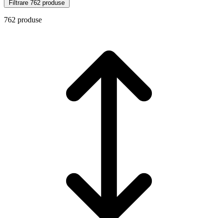
Filtrare
762 produse
762 produse