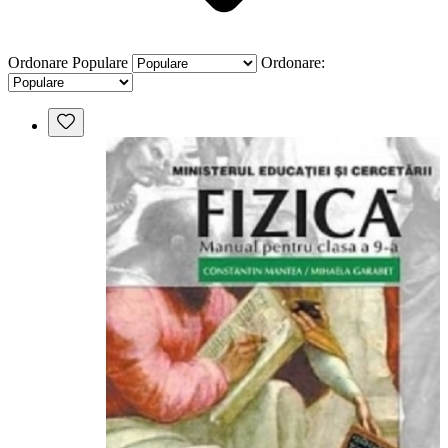
Ordonare
Populare
Ordonare: