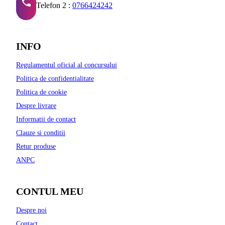
Telefon 2 :
0766424242
INFO
Regulamentul oficial al concursului
Politica de confidentialitate
Politica de cookie
Despre livrare
Informatii de contact
Clauze si conditii
Retur produse
ANPC
CONTUL MEU
Despre noi
Contact