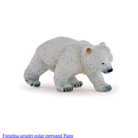
Figurina ursulet polar mergand Papo