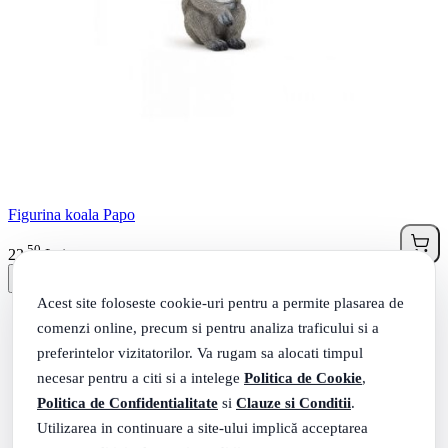
Figurina koala Papo
50
.
22
Lei
Acest site foloseste cookie-uri pentru a permite plasarea de
comenzi online, precum si pentru analiza traficului si a
preferintelor vizitatorilor. Va rugam sa alocati timpul
necesar pentru a citi si a intelege
Politica de Cookie
,
Politica de Confidentialitate
si
Clauze si Conditii
.
Utilizarea in continuare a site-ului implică acceptarea