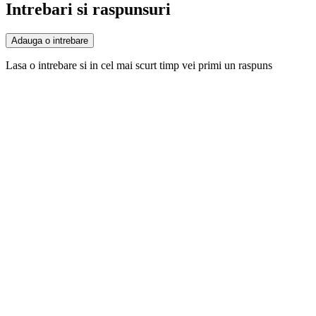
Intrebari si raspunsuri
Adauga o intrebare
Lasa o intrebare si in cel mai scurt timp vei primi un raspuns