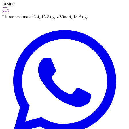
In stoc
Livrare estimata:
Joi, 13 Aug. - Vineri, 14 Aug.