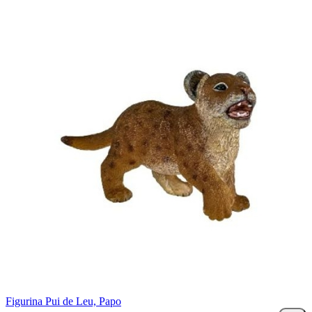
Figurina Pui de Leu, Papo