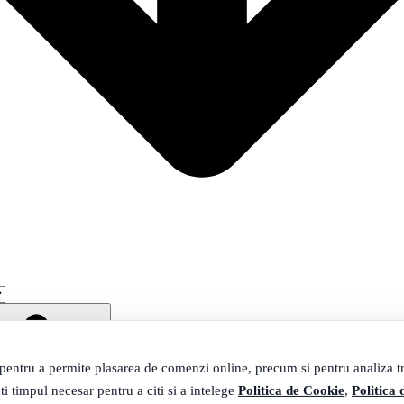
 pentru a permite plasarea de comenzi online, precum si pentru analiza tra
ti timpul necesar pentru a citi si a intelege
Politica de Cookie
,
Politica 