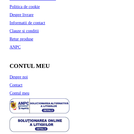
Politica de cookie
Despre livrare
Informatii de contact
Clauze si conditii
Retur produse
ANPC
CONTUL MEU
Despre noi
Contact
Contul meu