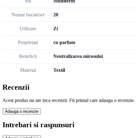
Stil
Multiform
Numar bucati/set
20
Utilizare
Zi
Proprietati
cu parfum
Beneficii
Neutralizarea mirosului
Material
Textil
Recenzii
Acest produs nu are inca recenzii. Fii primul care adauga o recenzie.
Adauga o recenzie
Intrebari si raspunsuri