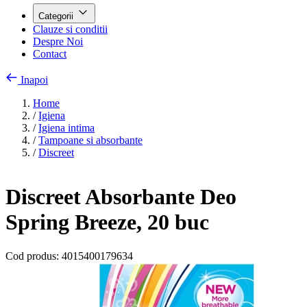
Categorii
Clauze si conditii
Despre Noi
Contact
Inapoi
Home
/
Igiena
/
Igiena intima
/
Tampoane si absorbante
/
Discreet
Discreet Absorbante Deo
Spring Breeze, 20 buc
Cod produs:
4015400179634