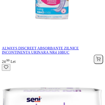
ALWAYS DISCREET ABSORBANTE ZILNICE
INCONTINENTA URINARA NR4 10BUC
99
.
24
Lei