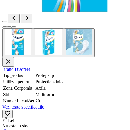
Brand
Discreet
Tip produs
Protej-slip
Utilizat pentru
Protectie zilnica
Zona Corporala
Axila
Stil
Multiform
Numar bucati/set
20
Vezi toate specificatiile
94
7
Lei
Nu este in stoc