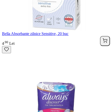
Bella Absorbante zilnice Sensitive, 20 buc
90
.
4
Lei