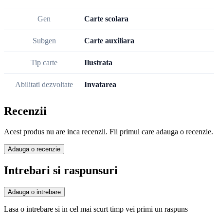
Gen
Carte scolara
Subgen
Carte auxiliara
Tip carte
Ilustrata
Abilitati dezvoltate
Invatarea
Recenzii
Acest produs nu are inca recenzii. Fii primul care adauga o recenzie.
Adauga o recenzie
Intrebari si raspunsuri
Adauga o intrebare
Lasa o intrebare si in cel mai scurt timp vei primi un raspuns