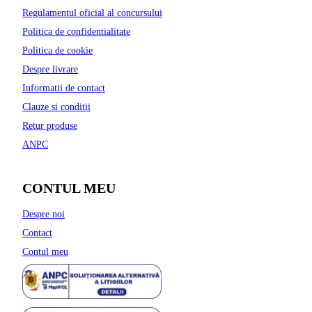
Regulamentul oficial al concursului
Politica de confidentialitate
Politica de cookie
Despre livrare
Informatii de contact
Clauze si conditii
Retur produse
ANPC
CONTUL MEU
Despre noi
Contact
Contul meu