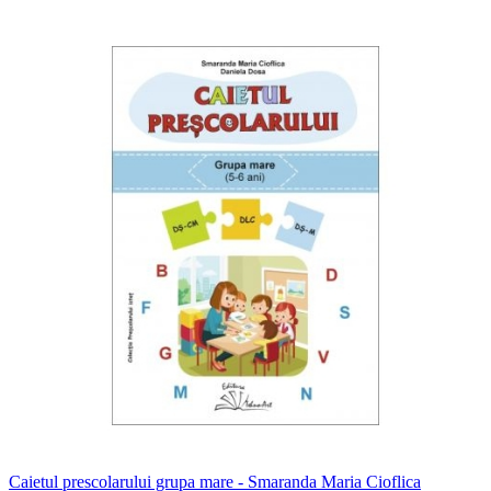
Caietul prescolarului grupa mare - Smaranda Maria Cioflica