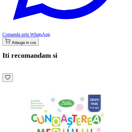
Comanda prin WhatsApp
Adauga in cos
Iti recomandam si