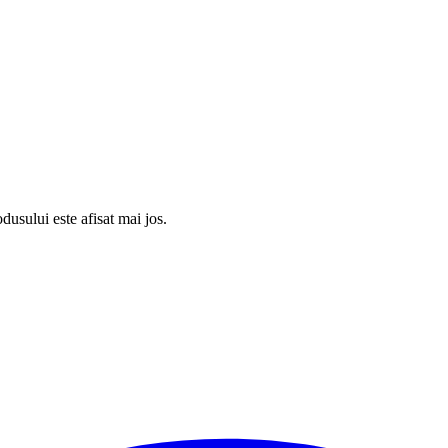
usului este afisat mai jos.