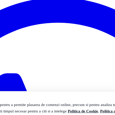
 pentru a permite plasarea de comenzi online, precum si pentru analiza tra
ti timpul necesar pentru a citi si a intelege
Politica de Cookie
,
Politica 