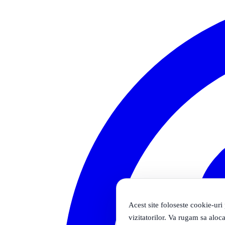
Acest site foloseste cookie-uri
vizitatorilor. Va rugam sa aloca