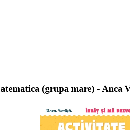
 matematica (grupa mare) - Anca V