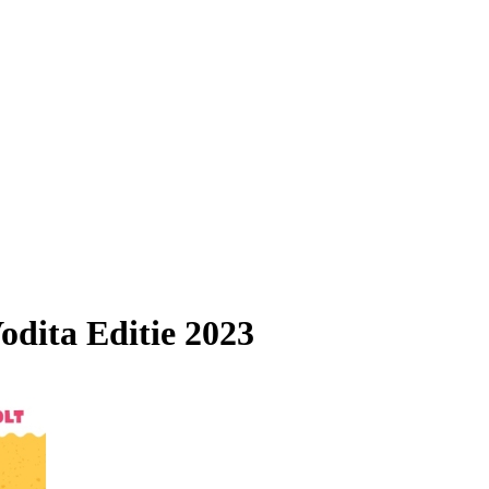
odita Editie 2023