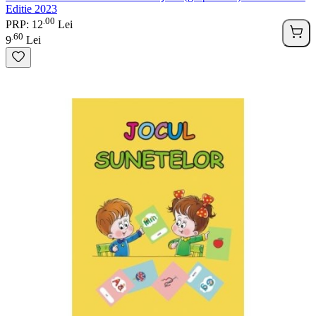
Editie 2023
00
.
PRP: 12
Lei
60
.
9
Lei