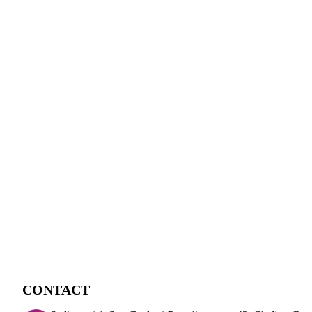
CONTACT