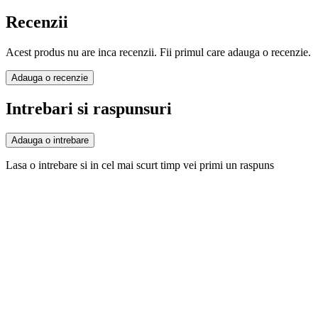
Recenzii
Acest produs nu are inca recenzii. Fii primul care adauga o recenzie.
Adauga o recenzie
Intrebari si raspunsuri
Adauga o intrebare
Lasa o intrebare si in cel mai scurt timp vei primi un raspuns