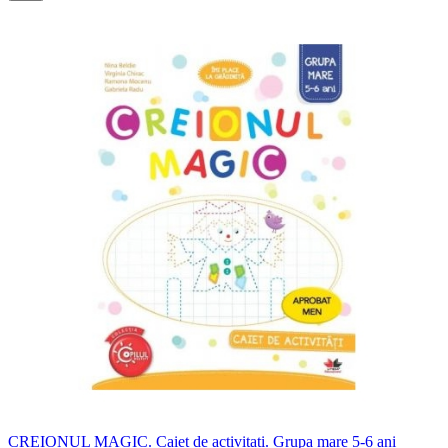
CREIONUL MAGIC. Caiet de activitati. Grupa mare 5-6 ani