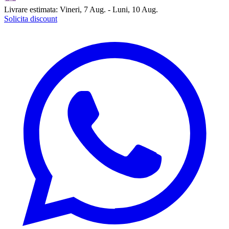
Livrare estimata:
Vineri, 7 Aug. - Luni, 10 Aug.
Solicita discount