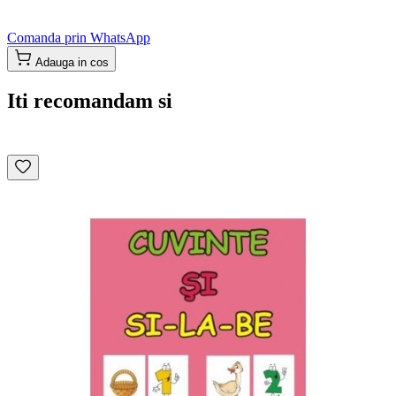
Comanda prin WhatsApp
Adauga in cos
Iti recomandam si