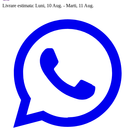
Livrare estimata:
Luni, 10 Aug. - Marti, 11 Aug.