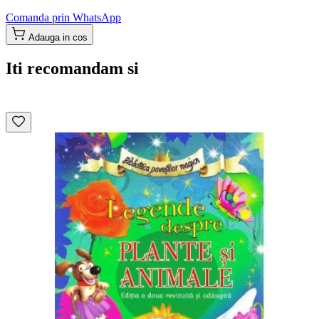
Comanda prin WhatsApp
Adauga in cos
Iti recomandam si