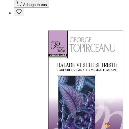
Adauga in cos