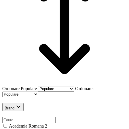
Ordonare
Populare
Ordonare:
Brand
Academia Romana
2