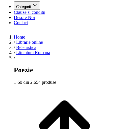
Categorii
Clauze si conditii
Despre Noi
Contact
Home
/
Librarie online
/
Beletristica
/
Literatura Romana
/
Poezie
1-60 din 2.654 produse