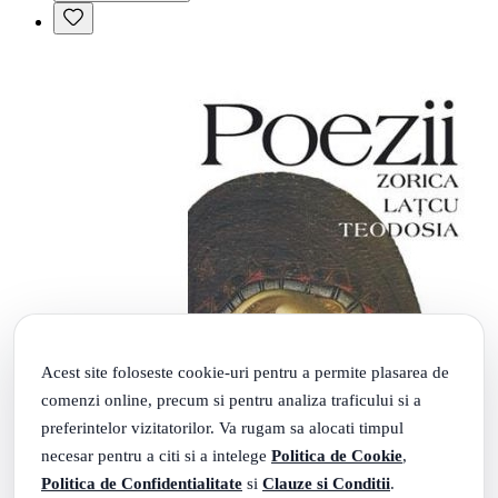
Acest site foloseste cookie-uri pentru a permite plasarea de
comenzi online, precum si pentru analiza traficului si a
preferintelor vizitatorilor. Va rugam sa alocati timpul
necesar pentru a citi si a intelege
Politica de Cookie
,
Politica de Confidentialitate
si
Clauze si Conditii
.