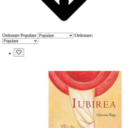
Ordonare
Populare
Ordonare: