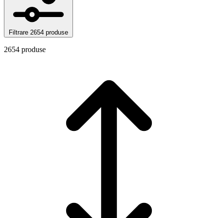
Filtrare
2654 produse
2654 produse