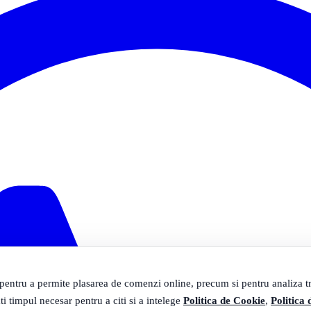
 pentru a permite plasarea de comenzi online, precum si pentru analiza tra
ti timpul necesar pentru a citi si a intelege
Politica de Cookie
,
Politica 