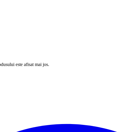
usului este afisat mai jos.