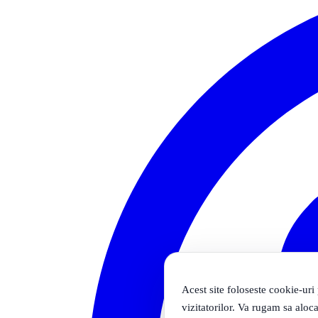
Acest site foloseste cookie-uri
vizitatorilor. Va rugam sa aloca