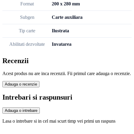
Format
200 x 280 mm
Subgen
Carte auxiliara
Tip carte
Ilustrata
Abilitati dezvoltate
Invatarea
Recenzii
Acest produs nu are inca recenzii. Fii primul care adauga o recenzie.
Adauga o recenzie
Intrebari si raspunsuri
Adauga o intrebare
Lasa o intrebare si in cel mai scurt timp vei primi un raspuns