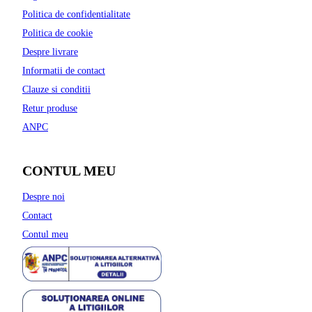
Politica de confidentialitate
Politica de cookie
Despre livrare
Informatii de contact
Clauze si conditii
Retur produse
ANPC
CONTUL MEU
Despre noi
Contact
Contul meu