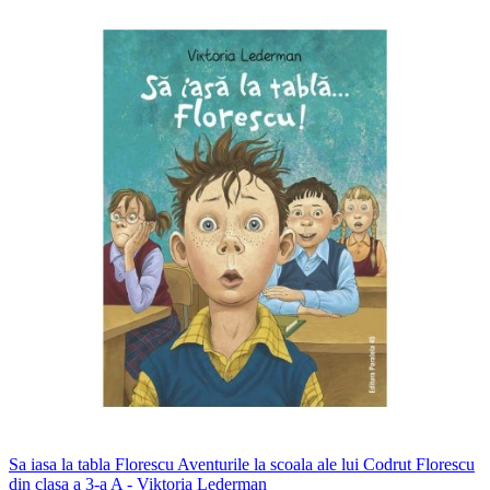
Sa iasa la tabla Florescu Aventurile la scoala ale lui Codrut Florescu
din clasa a 3-a A - Viktoria Lederman