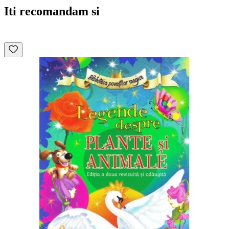
Iti recomandam si