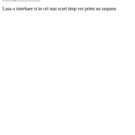
Lasa o intrebare si in cel mai scurt timp vei primi un raspuns