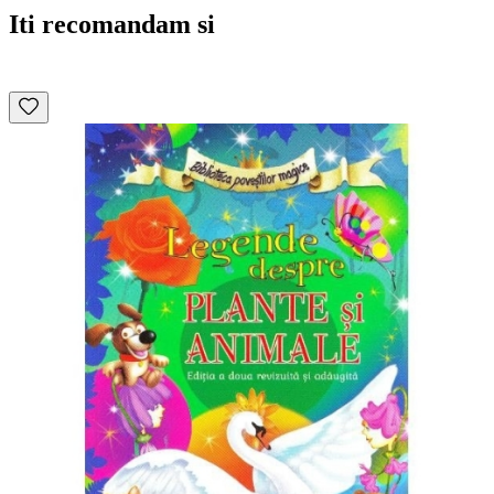
Iti recomandam si