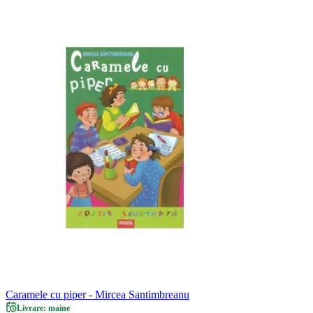
Caramele cu piper - Mircea Santimbreanu
Livrare: maine