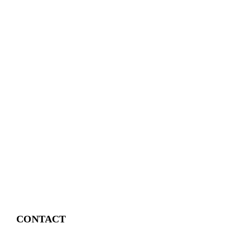
CONTACT