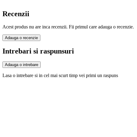
Recenzii
Acest produs nu are inca recenzii. Fii primul care adauga o recenzie.
Adauga o recenzie
Intrebari si raspunsuri
Adauga o intrebare
Lasa o intrebare si in cel mai scurt timp vei primi un raspuns