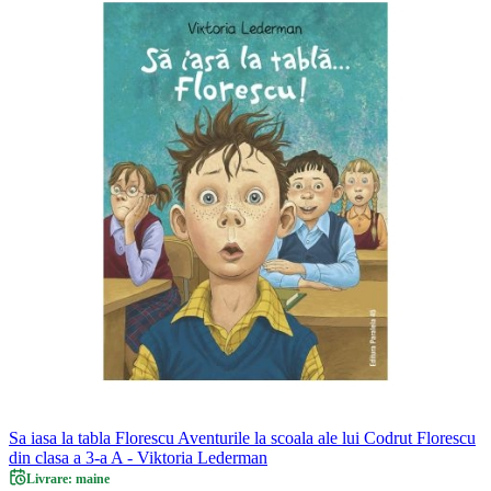
Sa iasa la tabla Florescu Aventurile la scoala ale lui Codrut Florescu
din clasa a 3-a A - Viktoria Lederman
Livrare: maine