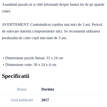
Asamblati puzzle-ul si cititi informatii despre lumea lor de pe spatele
cutiei.
AVERTISMENT: Contraindicat copiilor mai mici de 3 ani. Pericol
de sufocare datorita componentelor mici. Se recomanda utilizarea
produsului de catre copii mai mari de 3 ani.
• Dimensiune puzzle finisat: 33 x 24 cm
• Dimensiune cutie: 30 x 24 x 4 cm
Specificatii
Brand
Dorinta
Anul publicarii
2017