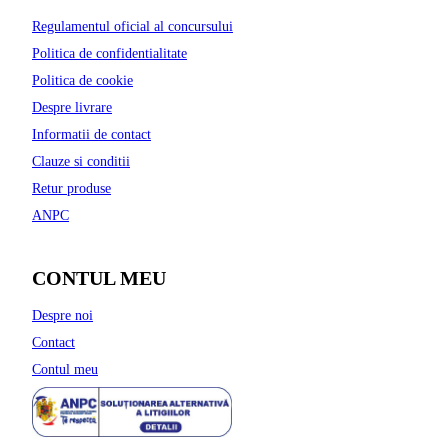
Regulamentul oficial al concursului
Politica de confidentialitate
Politica de cookie
Despre livrare
Informatii de contact
Clauze si conditii
Retur produse
ANPC
CONTUL MEU
Despre noi
Contact
Contul meu