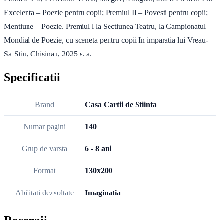
Excelenta – Poezie pentru copii; Premiul II – Povesti pentru copii;
Mentiune – Poezie. Premiul l la Sectiunea Teatru, la Campionatul
Mondial de Poezie, cu sceneta pentru copii In imparatia lui Vreau-
Sa-Stiu, Chisinau, 2025 s. a.
Specificatii
Brand
Casa Cartii de Stiinta
Numar pagini
140
Grup de varsta
6 - 8 ani
Format
130x200
Abilitati dezvoltate
Imaginatia