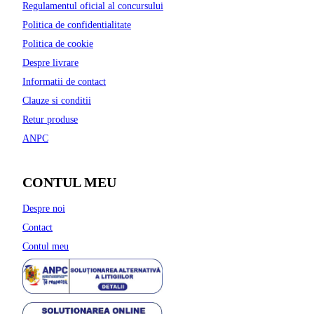
Regulamentul oficial al concursului
Politica de confidentialitate
Politica de cookie
Despre livrare
Informatii de contact
Clauze si conditii
Retur produse
ANPC
CONTUL MEU
Despre noi
Contact
Contul meu