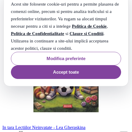
Acest site foloseste cookie-uri pentru a permite plasarea de
comenzi online, precum si pentru analiza traficului si a
preferintelor vizitatorilor. Va rugam sa alocati timpul
necesar pentru a citi si a intelege
Politica de Cookie
,
Politica de Confidentialitate
si
Clauze si Conditii
.
Utilizarea in continuare a site-ului implică acceptarea
acestor politici, clauze si conditii.
Modifica preferinte
Accept toate
In tara Lectiilor Neinvatate - Lea Gheraskina