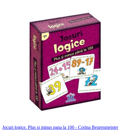
Jocuri logice. Plus si minus pana la 100 - Corina Beurenmeister