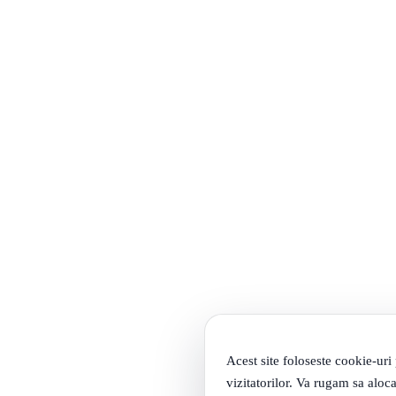
Acest site foloseste cookie-uri
vizitatorilor. Va rugam sa aloca