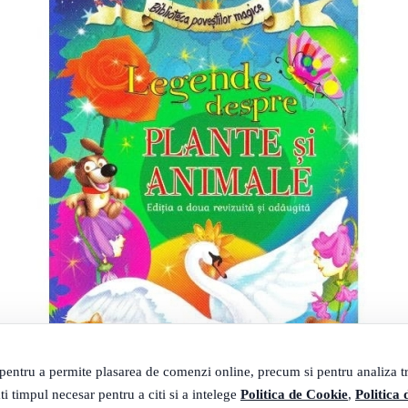
 pentru a permite plasarea de comenzi online, precum si pentru analiza tra
ti timpul necesar pentru a citi si a intelege
Politica de Cookie
,
Politica 