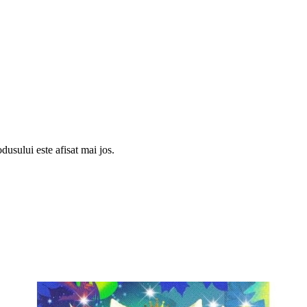
usului este afisat mai jos.