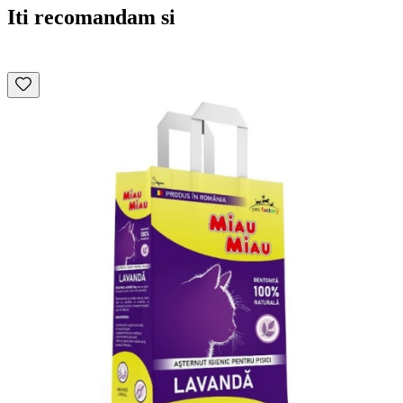
Iti recomandam si