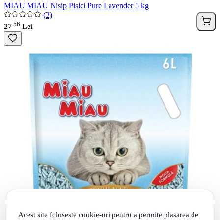
MIAU MIAU Nisip Pisici Pure Lavender 5 kg
(2)
56
.
27
Lei
Acest site foloseste cookie-uri pentru a permite plasarea de